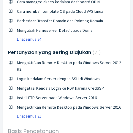
Cara managed akses kedalam dashboard ODIN
Cara merubah template OS pada Cloud VPS Linux
Perbedaan Transfer Domain dan Pointing Domain
Mengubah Nameserver Default pada Domain
Lihat semua 24
Pertanyaan yang Sering Diajukan
21
Mengaktifkan Remote Desktop pada Windows Server 2012
R2
Login ke dalam Server dengan SSH di Windows
Mengatasi Kendala Login ke RDP karena CredSSP
Install FTP Server pada Windows Server 2016
Mengaktifkan Remote Desktop pada Windows Server 2016
Lihat semua 21
Basis Pengetahuan