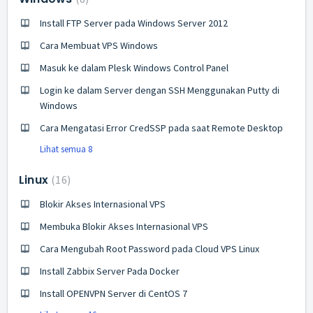
Install FTP Server pada Windows Server 2012
Cara Membuat VPS Windows
Masuk ke dalam Plesk Windows Control Panel
Login ke dalam Server dengan SSH Menggunakan Putty di
Windows
Cara Mengatasi Error CredSSP pada saat Remote Desktop
Lihat semua 8
Linux
16
Blokir Akses Internasional VPS
Membuka Blokir Akses Internasional VPS
Cara Mengubah Root Password pada Cloud VPS Linux
Install Zabbix Server Pada Docker
Install OPENVPN Server di CentOS 7