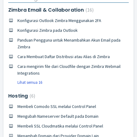
Zimbra Email & Collaboration
16
Konfigurasi Outlook Zimbra Menggunakan 2FA
Konfigurasi Zimbra pada Outlook
Panduan Pengguna untuk Menambahkan Akun Email pada
Zimbra
Cara Membuat Daftar Distribusi atau Alias di Zimbra
Cara mengirim file dari Cloudfile dengan Zimbra Webmail
Integrations
Lihat semua 16
Hosting
6
Membeli Comodo SSL melalui Control Panel
Mengubah Nameserver Default pada Domain
Membeli SSL Cloudmatika melalui Control Panel
Menambah Domain dari Provider Domain Lain