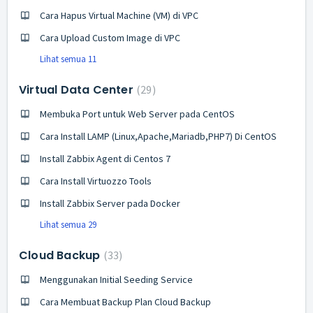
Cara Hapus Virtual Machine (VM) di VPC
Cara Upload Custom Image di VPC
Lihat semua 11
Virtual Data Center
29
Membuka Port untuk Web Server pada CentOS
Cara Install LAMP (Linux,Apache,Mariadb,PHP7) Di CentOS
Install Zabbix Agent di Centos 7
Cara Install Virtuozzo Tools
Install Zabbix Server pada Docker
Lihat semua 29
Cloud Backup
33
Menggunakan Initial Seeding Service
Cara Membuat Backup Plan Cloud Backup