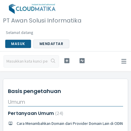
PT Awan Solusi Informatika
Selamat datang
MASUK
MENDAFTAR
Basis pengetahuan
Umum
Pertanyaan Umum
24
Cara Menambahkan Domain dari Provider Domain Lain di ODIN