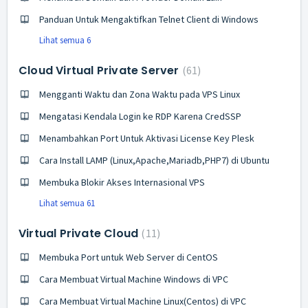
Panduan Untuk Mengaktifkan Telnet Client di Windows
Lihat semua 6
Cloud Virtual Private Server
61
Mengganti Waktu dan Zona Waktu pada VPS Linux
Mengatasi Kendala Login ke RDP Karena CredSSP
Menambahkan Port Untuk Aktivasi License Key Plesk
Cara Install LAMP (Linux,Apache,Mariadb,PHP7) di Ubuntu
Membuka Blokir Akses Internasional VPS
Lihat semua 61
Virtual Private Cloud
11
Membuka Port untuk Web Server di CentOS
Cara Membuat Virtual Machine Windows di VPC
Cara Membuat Virtual Machine Linux(Centos) di VPC