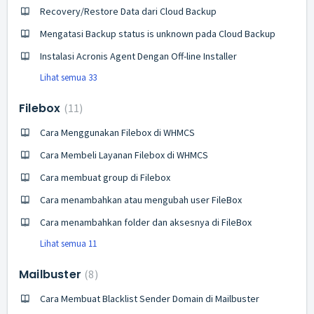
Recovery/Restore Data dari Cloud Backup
Mengatasi Backup status is unknown pada Cloud Backup
Instalasi Acronis Agent Dengan Off-line Installer
Lihat semua 33
Filebox
11
Cara Menggunakan Filebox di WHMCS
Cara Membeli Layanan Filebox di WHMCS
Cara membuat group di Filebox
Cara menambahkan atau mengubah user FileBox
Cara menambahkan folder dan aksesnya di FileBox
Lihat semua 11
Mailbuster
8
Cara Membuat Blacklist Sender Domain di Mailbuster