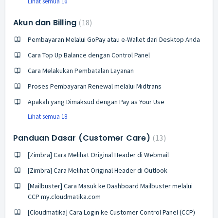
Lihat semua 16
Akun dan Billing
18
Pembayaran Melalui GoPay atau e-Wallet dari Desktop Anda
Cara Top Up Balance dengan Control Panel
Cara Melakukan Pembatalan Layanan
Proses Pembayaran Renewal melalui Midtrans
Apakah yang Dimaksud dengan Pay as Your Use
Lihat semua 18
Panduan Dasar (Customer Care)
13
[Zimbra] Cara Melihat Original Header di Webmail
[Zimbra] Cara Melihat Original Header di Outlook
[Mailbuster] Cara Masuk ke Dashboard Mailbuster melalui
CCP my.cloudmatika.com
[Cloudmatika] Cara Login ke Customer Control Panel (CCP)