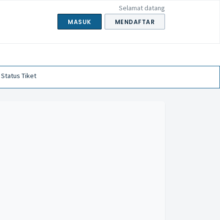
Selamat datang
MASUK
MENDAFTAR
 Status Tiket