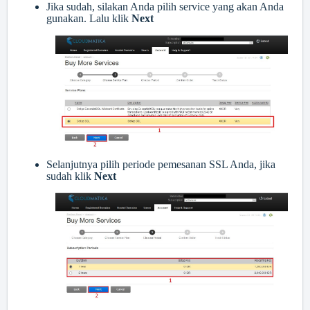
Jika sudah, silakan Anda pilih service yang akan Anda
gunakan. Lalu klik
Next
Selanjutnya pilih periode pemesanan SSL Anda, jika
sudah klik
Next