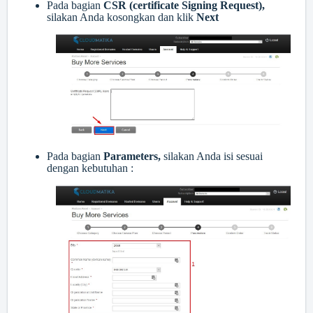
Pada bagian
CSR (certificate Signing Request),
silakan Anda kosongkan dan klik
Next
Pada bagian
Parameters,
silakan Anda isi sesuai
dengan kebutuhan :