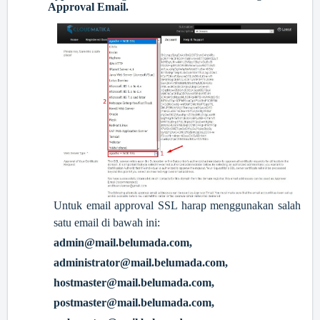
Approval Email.
Untuk email approval SSL harap menggunakan salah
satu email di bawah ini:
admin@mail.belumada.com,
administrator@mail.belumada.com,
hostmaster@mail.belumada.com,
postmaster@mail.belumada.com,