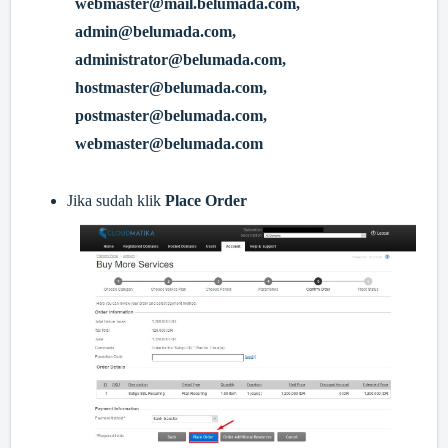
webmaster@mail.belumada.com,
admin@belumada.com,
administrator@belumada.com,
hostmaster@belumada.com,
postmaster@belumada.com,
webmaster@belumada.com
Jika sudah klik
Place Order