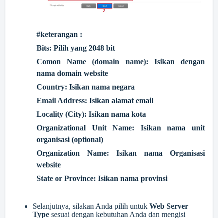
#keterangan :
Bits: Pilih yang 2048 bit
Comon Name (domain name): Isikan dengan
nama domain website
Country: Isikan nama negara
Email Address: Isikan alamat email
Locality (City): Isikan nama kota
Organizational Unit Name: Isikan nama unit
organisasi (optional)
Organization Name: Isikan nama Organisasi
website
State or Province: Isikan nama provinsi
Selanjutnya, silakan Anda pilih untuk
Web Server
Type
sesuai dengan kebutuhan Anda dan mengisi