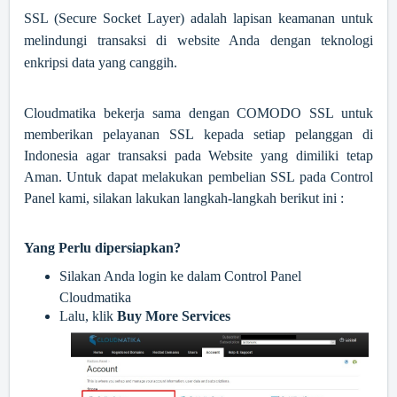
SSL (Secure Socket Layer) adalah lapisan keamanan untuk
melindungi transaksi di website Anda dengan teknologi
enkripsi data yang canggih.
Cloudmatika bekerja sama dengan COMODO SSL untuk
memberikan pelayanan SSL kepada setiap pelanggan di
Indonesia agar transaksi pada Website yang dimiliki tetap
Aman. Untuk dapat melakukan pembelian SSL pada Control
Panel kami, silakan lakukan langkah-langkah berikut ini :
Yang Perlu dipersiapkan?
Silakan Anda login ke dalam Control Panel
Cloudmatika
Lalu, klik
Buy More Services