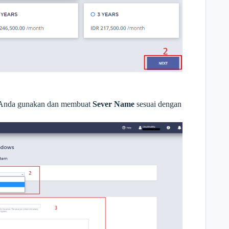
 Anda gunakan dan membuat
Sever Name
sesuai dengan