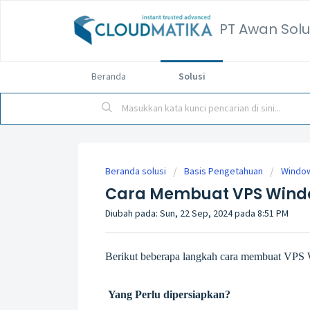
PT Awan Solu
Beranda
Solusi
Beranda solusi
Basis Pengetahuan
Windo
Cara Membuat VPS Wind
Diubah pada: Sun, 22 Sep, 2024 pada 8:51 PM
Berikut beberapa langkah cara membuat VPS 
Yang Perlu dipersiapkan?