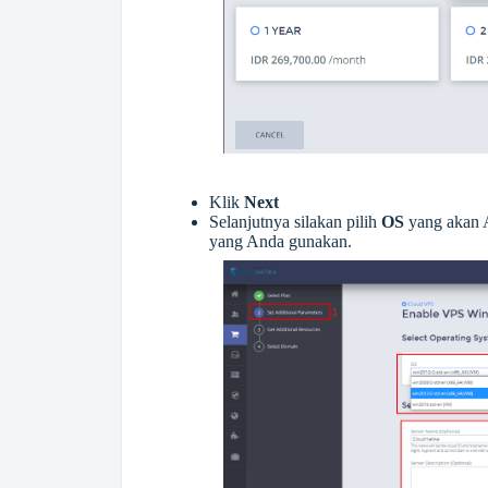
Klik
Next
Selanjutnya silakan pilih
OS
yang akan
yang Anda gunakan.