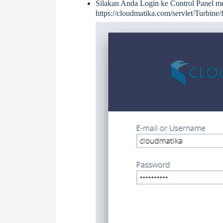
Silakan Anda Login ke Control Panel mel
https://cloudmatika.com/servlet/Turbine/