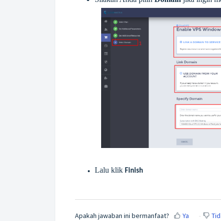
Lalu klik
Finish
Apakah jawaban ini bermanfaat?
Ya
Tid