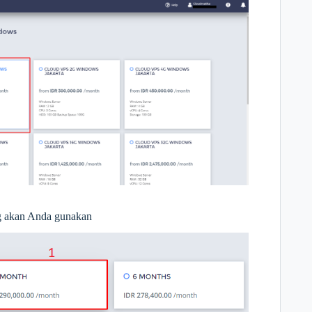
g akan Anda gunakan