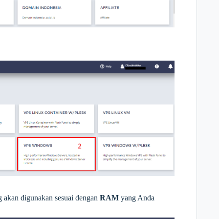
g akan digunakan sesuai dengan
RAM
yang Anda