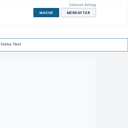
Selamat datang
MASUK
MENDAFTAR
 Status Tiket