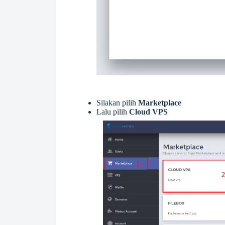
Silakan pilih
Marketplace
Lalu pilih
Cloud VPS