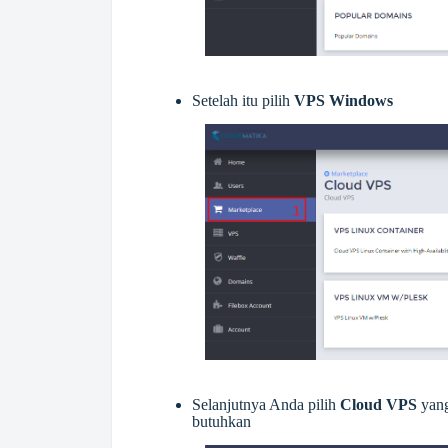
Setelah itu pilih
VPS Windows
Selanjutnya Anda pilih
Cloud VPS
yan
butuhkan