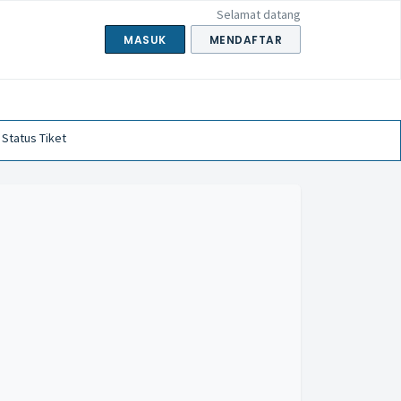
Selamat datang
MASUK
MENDAFTAR
 Status Tiket