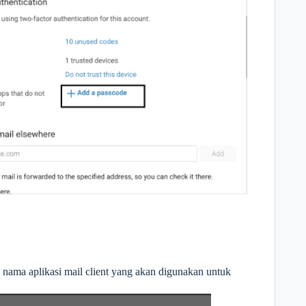
ama aplikasi mail client yang akan digunakan untuk