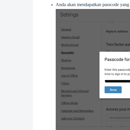
Anda akan mendapatkan passcode yang d