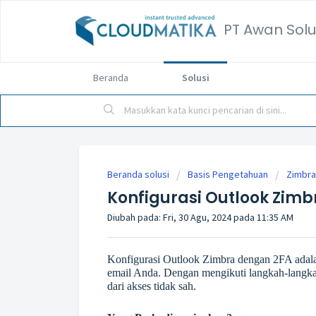
PT Awan Solu
Beranda
Solusi
Beranda solusi
Basis Pengetahuan
Zimbra
Konfigurasi Outlook Zi
Diubah pada: Fri, 30 Agu, 2024 pada 11:35 AM
Konfigurasi Outlook Zimbra dengan 2FA adal
email Anda. Dengan mengikuti langkah-langkah
dari akses tidak sah.