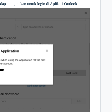
apat digunakan untuk login di Aplikasi Outlook