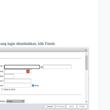
yang ingin ditambahkan, klik Finish.