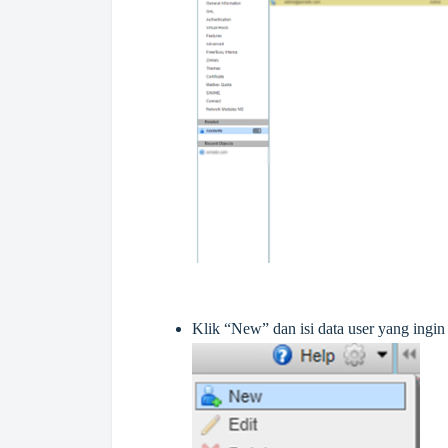
Klik “New” dan isi data user yang ingi