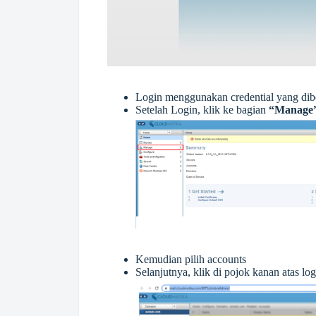
Login menggunakan credential yang dib
Setelah Login, klik ke bagian
“Manage
Kemudian pilih accounts
Selanjutnya, klik di pojok kanan atas lo