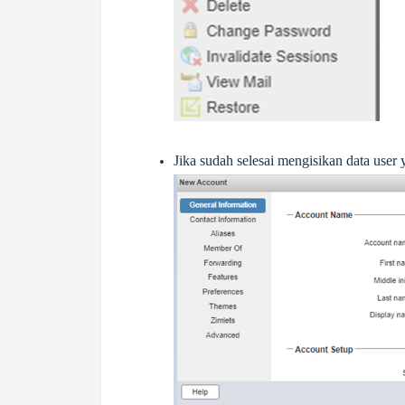
Jika sudah selesai mengisikan data user 