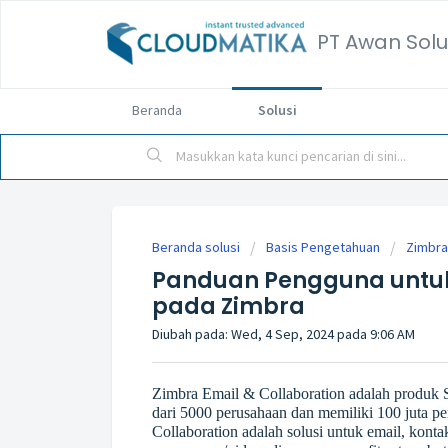
PT Awan Solu
Beranda
Solusi
Beranda solusi
Basis Pengetahuan
Zimbra
Panduan Pengguna untu
pada Zimbra
Diubah pada: Wed, 4 Sep, 2024 pada 9:06 AM
Zimbra Email & Collaboration adalah produk Sy
dari 5000 perusahaan dan memiliki 100 juta p
Collaboration adalah solusi untuk email, kontak