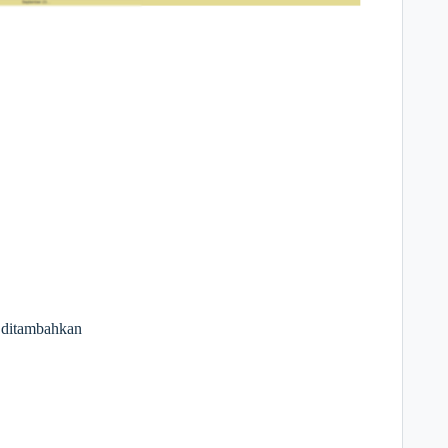
n ditambahkan