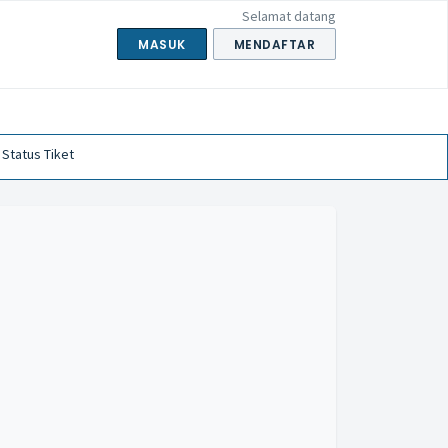
Selamat datang
MASUK
MENDAFTAR
 Status Tiket