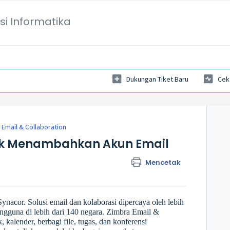
si Informatika
Dukungan Tiket Baru
Cek
 Email & Collaboration
k Menambahkan Akun Email
Mencetak
nacor. Solusi email dan kolaborasi dipercaya oleh lebih
engguna di lebih dari 140 negara. Zimbra Email &
, kalender, berbagi file, tugas, dan konferensi