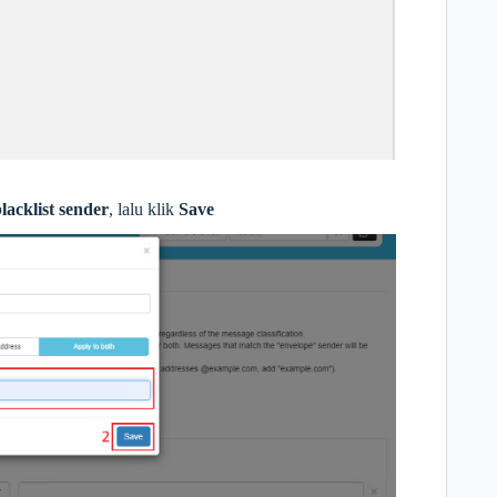
lacklist sender
, lalu klik
Save