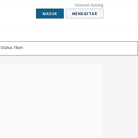
Selamat datang
MASUK
MENDAFTAR
 Status Tiket