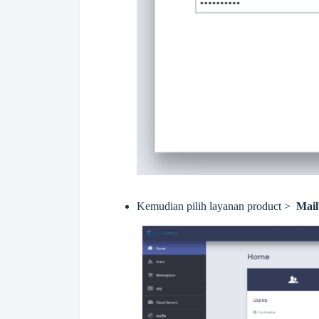
Kemudian pilih layanan product >
Mail