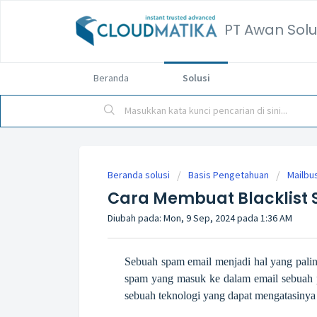
PT Awan Solu
Beranda
Solusi
Beranda solusi
Basis Pengetahuan
Mailbu
Cara Membuat Blacklist 
Diubah pada: Mon, 9 Sep, 2024 pada 1:36 AM
Sebuah spam email menjadi hal yang pali
spam yang masuk ke dalam email sebuah
sebuah teknologi yang dapat mengatasinya 