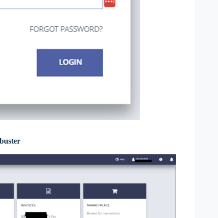
buster