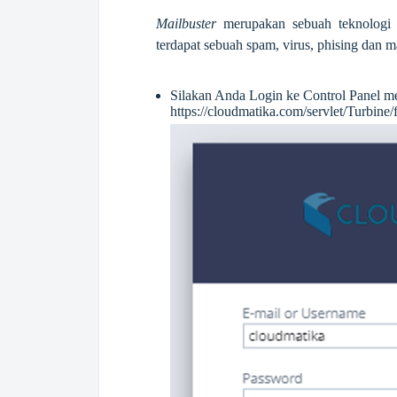
Mailbuster
merupakan sebuah teknologi 
terdapat sebuah spam, virus, phising dan m
Silakan Anda Login ke Control Panel mel
https://cloudmatika.com/servlet/Turbine/