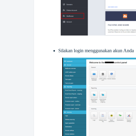
Silakan login menggunakan akun Anda