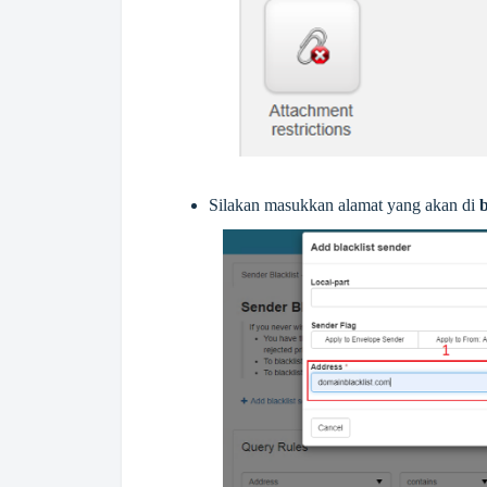
Silakan masukkan alamat yang akan di
b