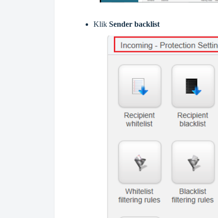
Klik
Sender backlist