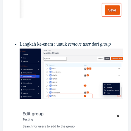
Langkah ke-enam : untuk
remove user
dari
group