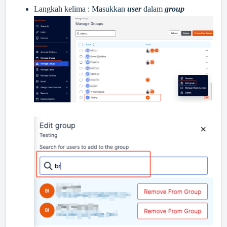
Langkah kelima : Masukkan
user
dalam
group