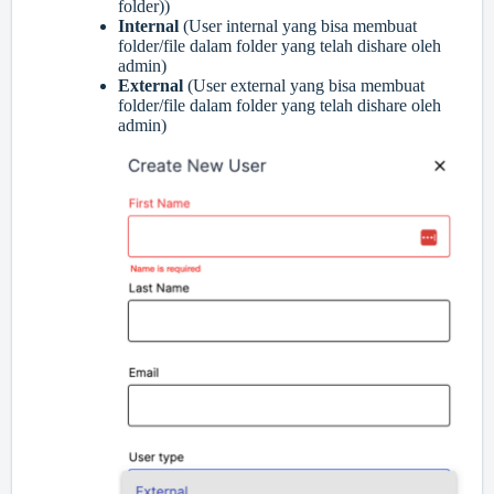
folder))
Internal
(User internal yang bisa membuat
folder/file dalam folder yang telah dishare oleh
admin)
External
(User external yang bisa membuat
folder/file dalam folder yang telah dishare oleh
admin)