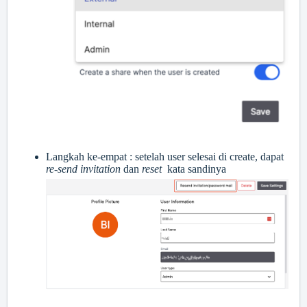
Langkah ke-empat : setelah user selesai di create, dapat
re-send invitation
dan
reset
kata sandinya