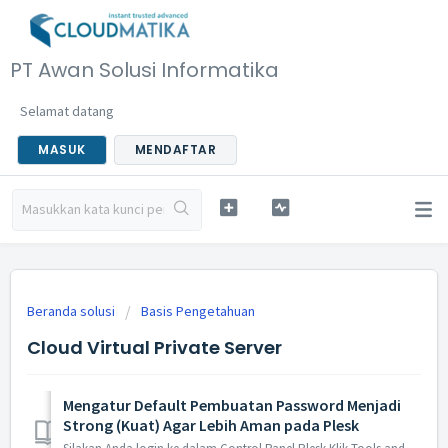
PT Awan Solusi Informatika
Selamat datang
MASUK
MENDAFTAR
Beranda solusi
Basis Pengetahuan
Cloud Virtual Private Server
Mengatur Default Pembuatan Password Menjadi
Strong (Kuat) Agar Lebih Aman pada Plesk