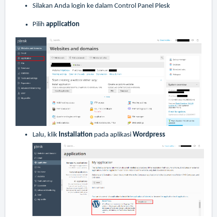
Silakan Anda login ke dalam Control Panel Plesk
Pilih
application
Lalu, klik
Installation
pada aplikasi
Wordpress