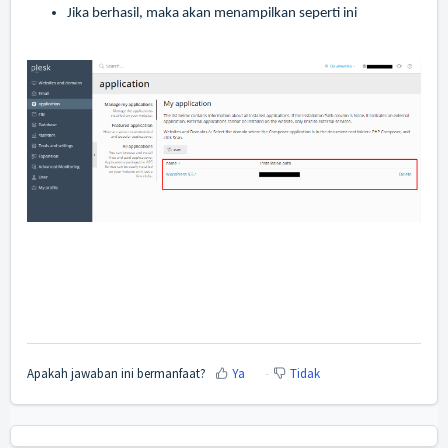
Jika berhasil, maka akan menampilkan seperti ini
Apakah jawaban ini bermanfaat?
Ya
Tidak