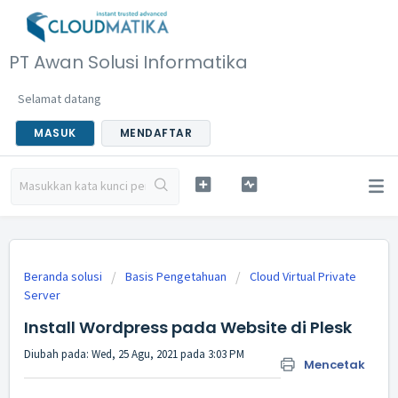
PT Awan Solusi Informatika
Selamat datang
MASUK
MENDAFTAR
Beranda solusi
Basis Pengetahuan
Cloud Virtual Private
Server
Install Wordpress pada Website di Plesk
Diubah pada: Wed, 25 Agu, 2021 pada 3:03 PM
Mencetak