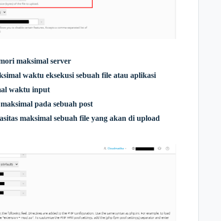
mori maksimal server
imal waktu eksekusi sebuah file atau aplikasi
al waktu input
 maksimal pada sebuah post
sitas maksimal sebuah file yang akan di upload