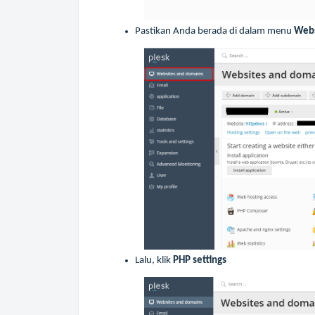
Pastikan Anda berada di dalam menu
Webs
Lalu, klik
PHP settings