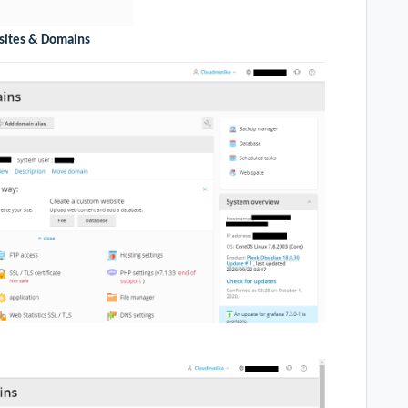
ites & Domains