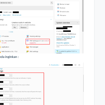
nda inginkan :