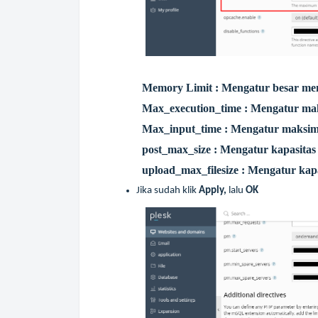
Memory Limit : Mengatur besar me
Max_execution_time : Mengatur maks
Max_input_time : Mengatur maksim
post_max_size : Mengatur kapasitas
upload_max_filesize : Mengatur kapa
Jika sudah klik
Apply,
lalu
OK