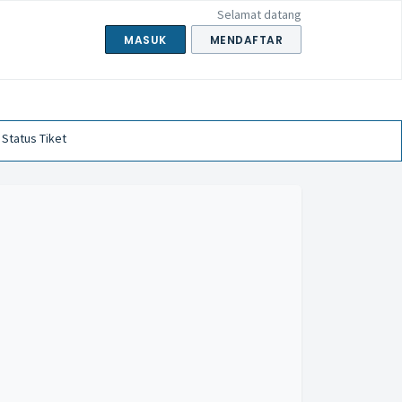
Selamat datang
MASUK
MENDAFTAR
 Status Tiket