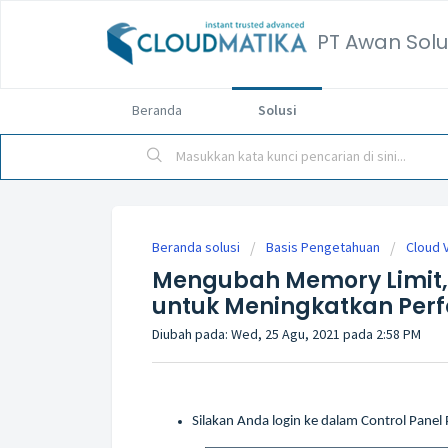
PT Awan Solu
Beranda
Solusi
Beranda solusi
Basis Pengetahuan
Cloud V
Mengubah Memory Limit, U
untuk Meningkatkan Perf
Diubah pada: Wed, 25 Agu, 2021 pada 2:58 PM
Silakan Anda login ke dalam Control Panel 