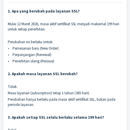
1. Apa yang berubah pada layanan SSL?
Mulai 12 Maret 2026, masa aktif sertifikat SSL menjadi maksimal 199 hari
untuk setiap penerbitan.
Perubahan ini berlaku untuk:
•
Pemesanan baru (New Order)
•
Perpanjangan (Renewal)
•
Penerbitan ulang (Reissue)
2. Apakah masa layanan SSL berubah?
Tidak.
Masa layanan (subscription) tetap 1 tahun (365 hari).
Perubahan hanya berlaku pada masa aktif sertifikat SSL, bukan pada
periode layanan.
3. Apakah setiap SSL selalu berlaku selama 199 hari?