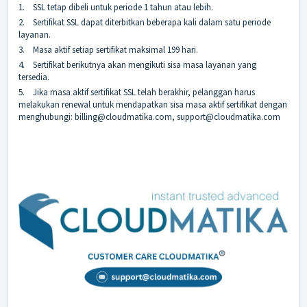
1.
SSL tetap dibeli untuk periode 1 tahun atau lebih.
2.
Sertifikat SSL dapat diterbitkan beberapa kali dalam satu periode
layanan.
3.
Masa aktif setiap sertifikat maksimal 199 hari.
4.
Sertifikat berikutnya akan mengikuti sisa masa layanan yang
tersedia.
5.
Jika masa aktif sertifikat SSL telah berakhir, pelanggan harus
melakukan renewal untuk mendapatkan sisa masa aktif sertifikat dengan
menghubungi:
billing@cloudmatika.com, support@cloudmatika.com