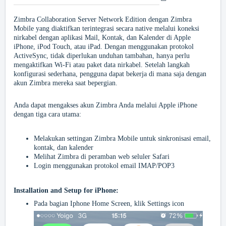
Zimbra Collaboration Server Network Edition dengan Zimbra
Mobile yang diaktifkan terintegrasi secara native melalui koneksi
nirkabel dengan aplikasi Mail, Kontak, dan Kalender di Apple
iPhone, iPod Touch, atau iPad. Dengan menggunakan protokol
ActiveSync, tidak diperlukan unduhan tambahan, hanya perlu
mengaktifkan Wi-Fi atau paket data nirkabel. Setelah langkah
konfigurasi sederhana, pengguna dapat bekerja di mana saja dengan
akun Zimbra mereka saat bepergian.
Anda dapat mengakses akun Zimbra Anda melalui Apple iPhone
dengan tiga cara utama:
Melakukan settingan Zimbra Mobile untuk sinkronisasi email,
kontak, dan kalender
Melihat Zimbra di peramban web seluler Safari
Login menggunakan protokol email IMAP/POP3
Installation and Setup for iPhone:
Pada bagian Iphone Home Screen, klik Settings icon