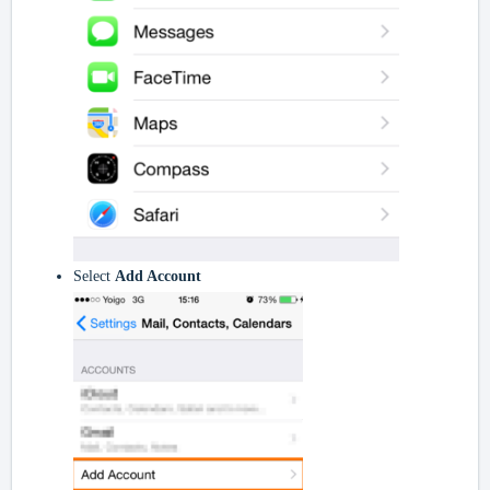
Select
Add Account