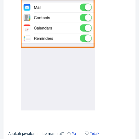
Apakah jawaban ini bermanfaat?
Ya
Tidak