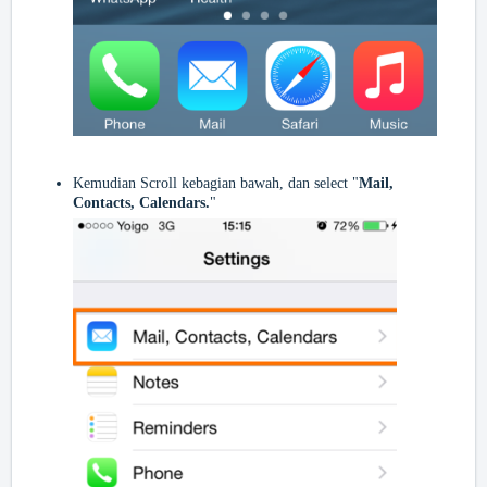
Kemudian Scroll kebagian bawah, dan select "
Mail,
Contacts, Calendars.
"