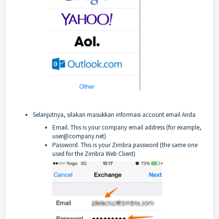
Selanjutnya, silakan masukkan informasi account email Anda
Email. This is your company email address (for example,
user@company.net)
Password. This is your Zimbra password (the same one
used for the Zimbra Web Client)