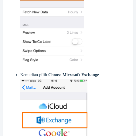
Kemudian pilih
Choose Microsoft Exchange
.