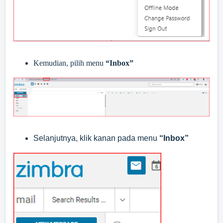
Kemudian, pilih menu
“Inbox”
Selanjutnya, klik kanan pada menu
“Inbox”