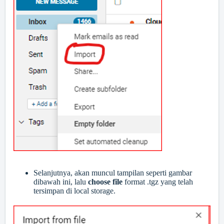
Selanjutnya, akan muncul tampilan seperti gambar
dibawah ini, lalu
choose file
format .tgz yang telah
tersimpan di local storage.