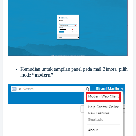
Kemudian untuk tampilan panel pada mail Zimbra, pilih
mode
“modern”