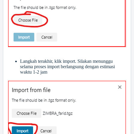
Langkah terakhir, klik import. Silakan menunggu
selama proses import berlangsung dengan estimasi
waktu 1-2 jam