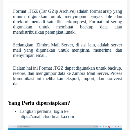
Format .TGZ (Tar GZip Archive) adalah format arsip yang
umum digunakan untuk menyimpan banyak file dan
direktori menjadi satu file terkompresi, Format ini sering
digunakan untuk membuat backup data atau
mendistribusikan perangkat lunak.
Sedangkan, Zimbra Mail Server, di sisi lain, adalah server
mail yang digunakan untuk mengirim, menerima, dan
menyimpan email.
Dalam hal ini Format .TGZ dapat digunakan untuk backup,
restore, dan mengimpor data ke Zimbra Mail Server. Proses
komunikasi ini melibatkan eksport, import, dan konversi
data.
Yang Perlu dipersiapkan?
Langkah pertama, login ke
https://zmail.cloudmatika.com