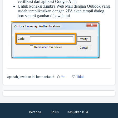
verifikasi dari aplikasi Google Auth
Untuk koneksi Zimbra Web Mail dengan Outlook yang
sudah teraplikasikan dengan 2FA akan tampil dialog
box seperti gambar dibawah ini
Apakah jawaban ini bermanfaat?
Ya
Tidak
Beranda
Solusi
Kebijakan kuki