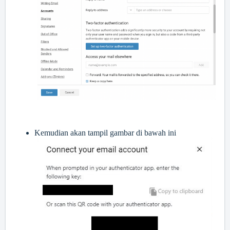
Kemudian akan tampil gambar di bawah ini