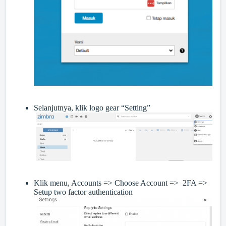
Selanjutnya, klik logo gear “Setting”
Klik menu, Accounts => Choose Account => 2FA =>
Setup two factor authentication