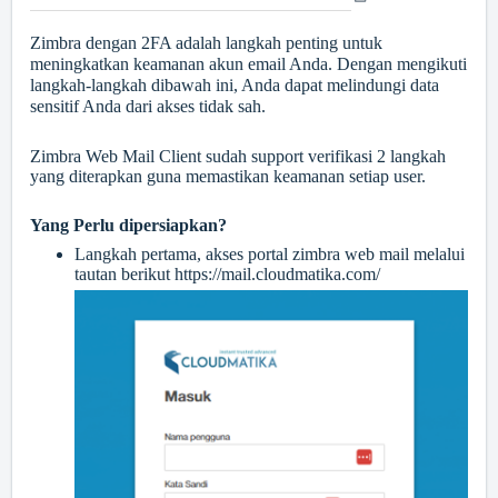
Zimbra dengan 2FA adalah langkah penting untuk
meningkatkan keamanan akun email Anda. Dengan mengikuti
langkah-langkah dibawah ini, Anda dapat melindungi data
sensitif Anda dari akses tidak sah.
Zimbra Web Mail Client sudah support verifikasi 2 langkah
yang diterapkan guna memastikan keamanan setiap user.
Yang Perlu dipersiapkan?
Langkah pertama, akses portal zimbra web mail melalui
tautan berikut
https://mail.cloudmatika.com/