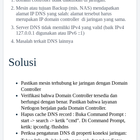
Mesin atau tujuan Backup (mis. NAS) mendapatkan
alamat IP DNS yang salah: alamat tersebut harus
merupakan IP
domain controller
di jaringan yang sama.
Server DNS tidak memiliki IPv4 yang valid (baik IPv4
127.0.0.1 digunakan atau IPv6 ::1)
Masalah terkait DNS lainnya
Solusi
Pastikan mesin terhubung ke jaringan dengan Domain
Controller
Verifikasi bahwa Domain Controller tersedia dan
berfungsi dengan benar. Pastikan bahwa layanan
Netlogon berjalan pada Domain Controller.
Hapus cache DNS record : Buka Command Prompt :
start -> search -> ketik "cmd". Di Command Prompt,
ketik: ipconfig /flushdns
Periksa pengaturan DNS di properti koneksi jaringan: