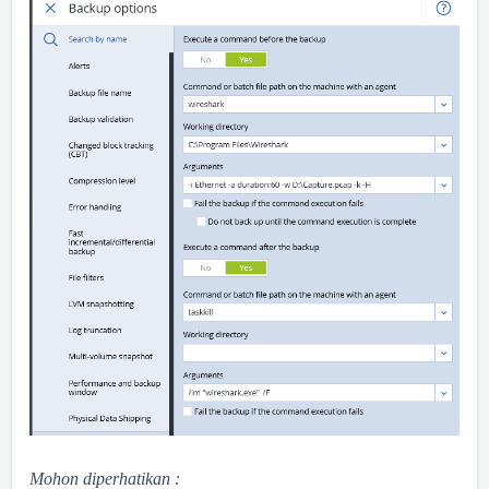
Mohon diperhatikan :