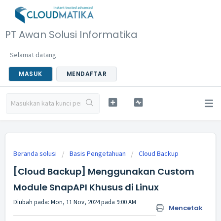
PT Awan Solusi Informatika
Selamat datang
MASUK
MENDAFTAR
Beranda solusi
Basis Pengetahuan
Cloud Backup
[Cloud Backup] Menggunakan Custom
Module SnapAPI Khusus di Linux
Diubah pada: Mon, 11 Nov, 2024 pada 9:00 AM
Mencetak