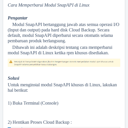
Cara Memperbarui Modul SnapAPI di Linux
Pengantar
Modul SnapAPI bertanggung jawab atas semua operasi I/O
(Input dan output) pada hard disk Cloud Backup.
Secara
default, modul SnapAPI diperbarui secara otomatis selama
pembaruan produk berlangsung.
Dibawah ini adalah deskripsi tentang cara memperbarui
modul SnapAPI di Linux ketika rpm khusus disediakan.
Solusi
Untuk menginstal modul SnapAPI khusus di Linux, lakukan
hal berikut:
1) Buka Terminal (Console)
2) Hentikan Proses Cloud Backup :