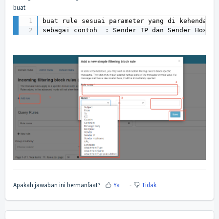
buat
buat rule sesuai parameter yang di kehendaki 
sebagai contoh  : Sender IP dan Sender Hostna
Apakah jawaban ini bermanfaat?
Ya
Tidak