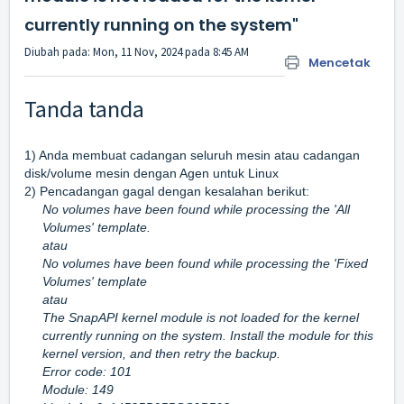
currently running on the system"
Diubah pada: Mon, 11 Nov, 2024 pada 8:45 AM
Mencetak
Tanda tanda
1) Anda membuat cadangan seluruh mesin atau cadangan
disk/volume mesin dengan Agen untuk Linux
2) Pencadangan gagal dengan kesalahan berikut:
No volumes have been found while processing the 'All
Volumes' template.
atau
No volumes have been found while processing the 'Fixed
Volumes' template
atau
The SnapAPI kernel module is not loaded for the kernel
currently running on the system. Install the module for this
kernel version, and then retry the backup.
Error code: 101
Module: 149