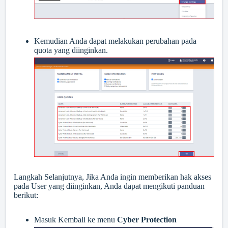
Kemudian Anda dapat melakukan perubahan pada
quota yang diinginkan.
Langkah Selanjutnya, Jika Anda ingin memberikan hak akses
pada User yang diinginkan, Anda dapat mengikuti panduan
berikut:
Masuk Kembali ke menu
Cyber Protection