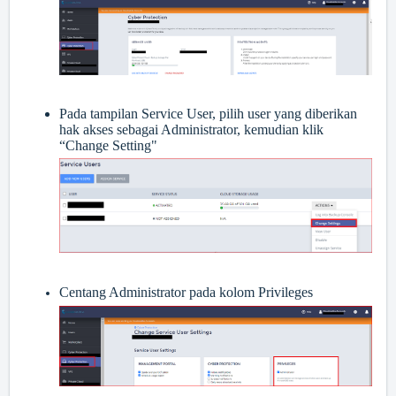
Pada tampilan Service User, pilih user yang diberikan
hak akses sebagai Administrator, kemudian klik
“Change Setting"
Centang Administrator pada kolom Privileges