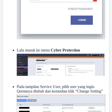
Lalu masuk ke menu
Cyber Protection
Pada tampilan Service User, pilih user yang ingin
Quotanya diubah dan kemudian klik “Change Setting"