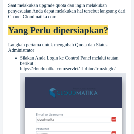
Saat melakukan upgrade quota dan ingin melakukan
penyesuaian Anda dapat melakukan hal tersebut langsung dari
Cpanel Cloudmatika.com
Yang Perlu dipersiapkan?
Langkah pertama untuk mengubah Quota dan Status
Administrator
Silakan Anda Login ke Control Panel melalui tautan
berikut :
https://cloudmatika.com/servlet/Turbine/frm/single/