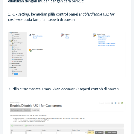
dilakukan dengan mudah dengan cara berikut:
1. Klik
setting
, kemudian pilih control panel
enable/disable UX1 for
customer
pada tampilan seperti di bawah
2. Pilih
customer
atau masukkan
account ID
seperti contoh di bawah