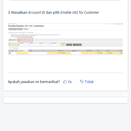
3. Masukkan
Account ID
dan pilih
Enable UX1 for Customer
Apakah jawaban ini bermanfaat?
Ya
Tidak