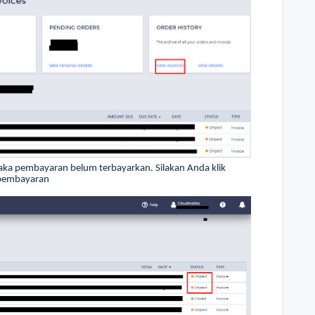
ka pembayaran belum terbayarkan. Silakan Anda klik
 pembayaran