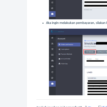
Jika ingin melakukan pembayaran, silakan 