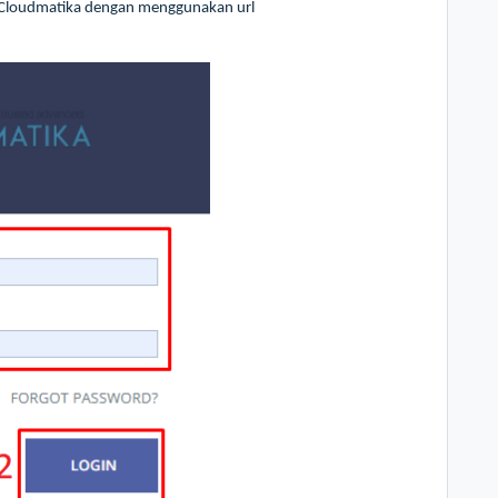
l Cloudmatika dengan menggunakan url