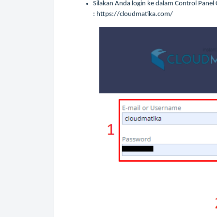
Silakan Anda login ke dalam Control Pane
:
https://cloudmatika.com/