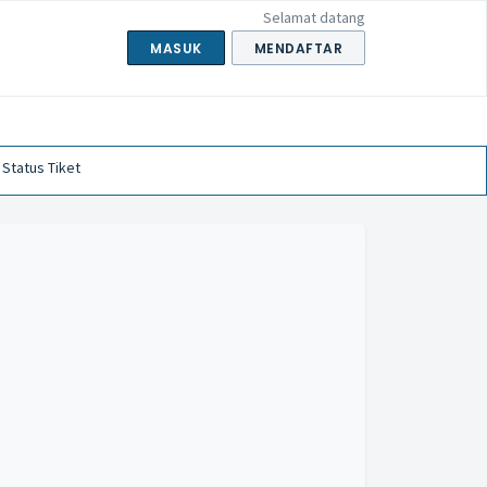
Selamat datang
MASUK
MENDAFTAR
 Status Tiket