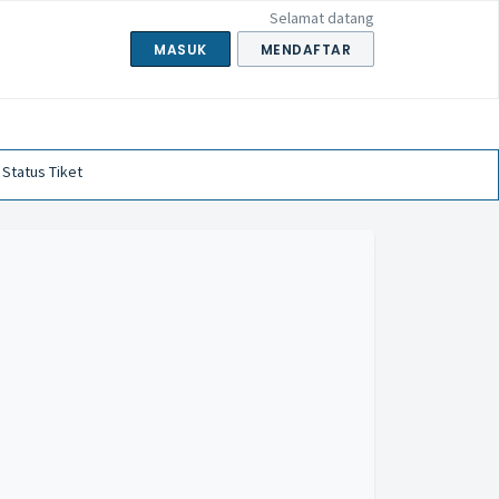
Selamat datang
MASUK
MENDAFTAR
 Status Tiket