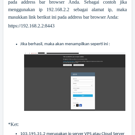
pada address bar browser Anda. Sebagai contoh jika
menggunakan ip 192.168.2.2 sebagai alamat ip, maka
masukkan link berikut ini pada address bar browser Anda:
https://192.168.2.2:8443
JIka berhasil, maka akan menampilkan seperti ini :
*Ket:
103.195.31.2 merupakan ip server VPS atau Cloud Server