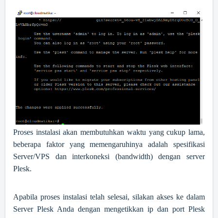
Proses instalasi akan membutuhkan waktu yang cukup lama,
beberapa faktor yang memengaruhinya adalah spesifikasi
Server/VPS dan interkoneksi (bandwidth) dengan server
Plesk.
Apabila proses instalasi telah selesai, silakan akses ke dalam
Server Plesk Anda dengan mengetikkan ip dan port Plesk