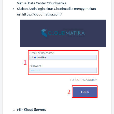
Virtual Data Center Cloudmatika
Silakan Anda login akun Cloudmatika menggunakan
url
https://cloudmatika.com/
Pilih
Cloud Servers