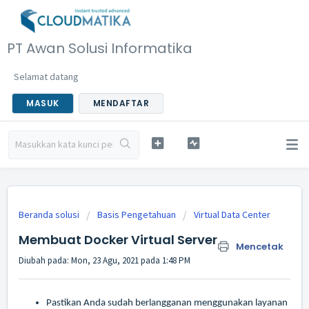
PT Awan Solusi Informatika
Selamat datang
MASUK
MENDAFTAR
Beranda solusi
Basis Pengetahuan
Virtual Data Center
Membuat Docker Virtual Server
Mencetak
Diubah pada: Mon, 23 Agu, 2021 pada 1:48 PM
Pastikan Anda sudah berlangganan menggunakan layanan