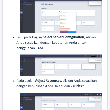
Lalu, pada bagian
Select Server Configuration,
silakan
Anda sesuaikan dengan kebutuhan Anda untuk
penggunaan RAM
Pada bagian
Adjust Resources,
silakan Anda sesuaikan
dengan kebutuhan Anda. Jika sudah klik
Next