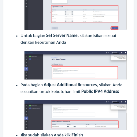
Untuk bagian
Set Server Name
, silakan isikan sesuai
dengan kebutuhan Anda
Pada bagian
Adjust Additional Resources,
silakan Anda
sesuaikan untuk kebutuhan limit
Public IPV4 Address
Jika sudah silakan Anda klik
Finish