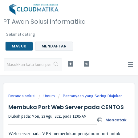
PT Awan Solusi Informatika
Selamat datang
MASUK
MENDAFTAR
Beranda solusi
Umum
Pertanyaan yang Sering Diajukan
Membuka Port Web Server pada CENTOS
Diubah pada: Mon, 23 Agu, 2021 pada 11:05 AM
Mencetak
Web server pada VPS memerlukan pengaturan port untuk