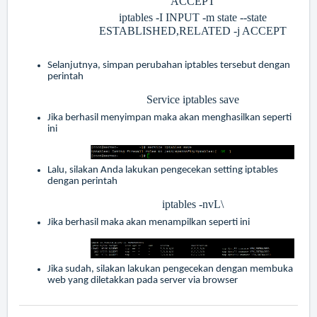
ACCEPT
iptables -I INPUT -m state --state
ESTABLISHED,RELATED -j ACCEPT
Selanjutnya, simpan perubahan iptables tersebut dengan
perintah
Service iptables save
Jika berhasil menyimpan maka akan menghasilkan seperti
ini
Lalu, silakan Anda lakukan pengecekan setting iptables
dengan perintah
iptables -nvL\
Jika berhasil maka akan menampilkan seperti ini
Jika sudah, silakan lakukan pengecekan dengan membuka
web yang diletakkan pada server via browser