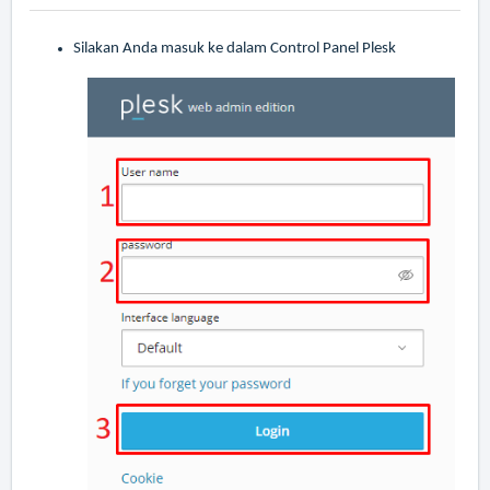
Silakan Anda masuk ke dalam Control Panel Plesk