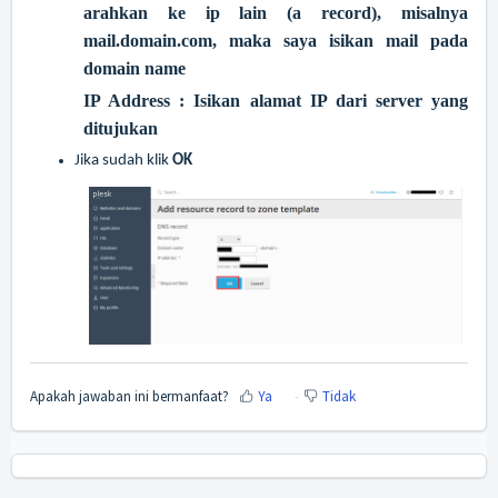
arahkan ke ip lain (a record), misalnya
mail.domain.com, maka saya isikan mail pada
domain name
IP Address : Isikan alamat IP dari server yang
ditujukan
Jika sudah klik
OK
Apakah jawaban ini bermanfaat?
Ya
Tidak