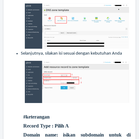
Selanjutnya, silakan isi sesuai dengan kebutuhan Anda
#keterangan
Record Type : Pilih A
Domain name: isikan subdomain untuk di