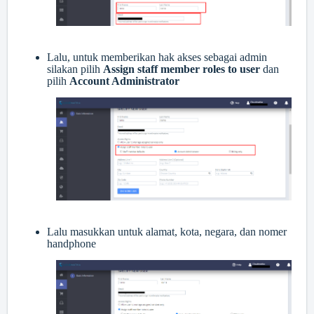
Lalu, untuk memberikan hak akses sebagai admin
silakan pilih
Assign staff member roles to user
dan
pilih
Account Administrator
Lalu masukkan untuk alamat, kota, negara, dan nomer
handphone