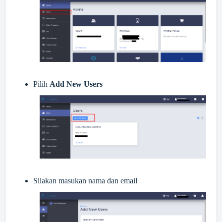
Pilih
Add New Users
Silakan masukan nama dan email