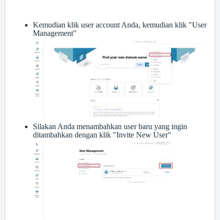
Kemudian klik user account Anda, kemudian klik "User
Management"
Silakan Anda menambahkan user baru yang ingin
ditambahkan dengan klik "Invite New User"