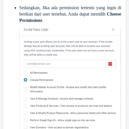
Sedangkan, Jika ada permission tertentu yang ingin di
berikan dari user tersebut, Anda dapat memilih
Choose
Permissions