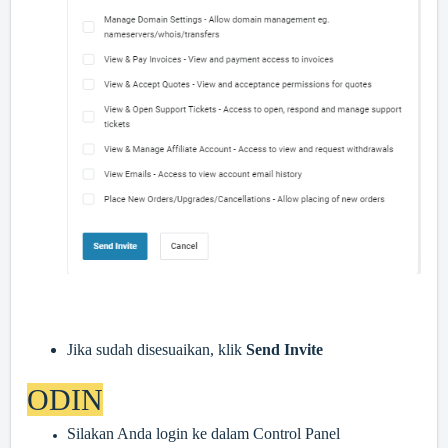
Jika sudah disesuaikan, klik
Send Invite
ODIN
Silakan Anda login ke dalam Control Panel