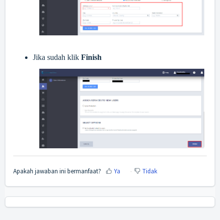
Jika sudah klik
Finish
Apakah jawaban ini bermanfaat?
Ya
Tidak