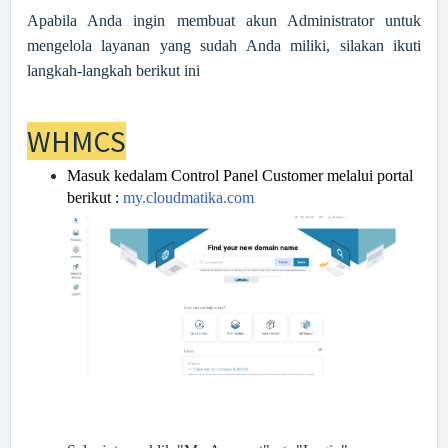
Apabila Anda ingin membuat akun Administrator untuk
mengelola layanan yang sudah Anda miliki, silakan ikuti
langkah-langkah berikut ini
WHMCS
Masuk kedalam Control Panel Customer melalui portal
berikut :
my.cloudmatika.com