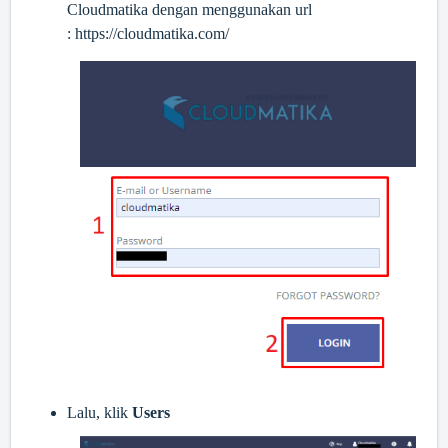
Cloudmatika dengan menggunakan url
:
https://cloudmatika.com/
Lalu, klik
Users