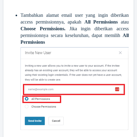
Tambahkan alamat email user yang ingin diberikan
access permissionnya, apakah
All Permissions
atau
Choose Permissions.
Jika ingin diberikan access
permissionnya secara keseluruhan, dapat memilih
All
Permissions