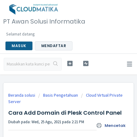
PT Awan Solusi Informatika
Selamat datang
MASUK
MENDAFTAR
Beranda solusi
Basis Pengetahuan
Cloud Virtual Private
Server
Cara Add Domain di Plesk Control Panel
Diubah pada: Wed, 25 Agu, 2021 pada 2:21 PM
Mencetak