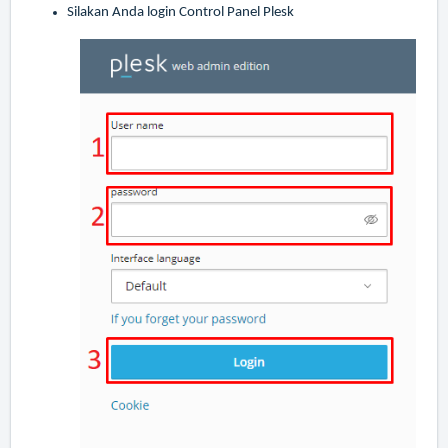
Silakan Anda login Control Panel Plesk