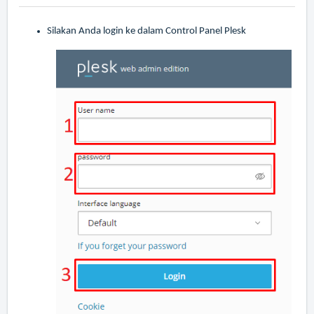
Silakan Anda login ke dalam Control Panel Plesk