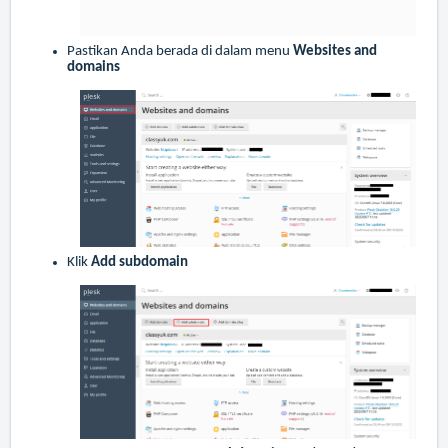
Pastikan Anda berada di dalam menu
Websites and
domains
Klik
Add subdomain