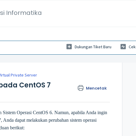
si Informatika
Dukungan Tiket Baru
Cek
irtual Private Server
pada CentOS 7
Mencetak
an Sistem Operasi CentOS 6. Namun, apabila Anda ingin
Anda dapat melakukan perubahan sistem operasi
duan berikut: