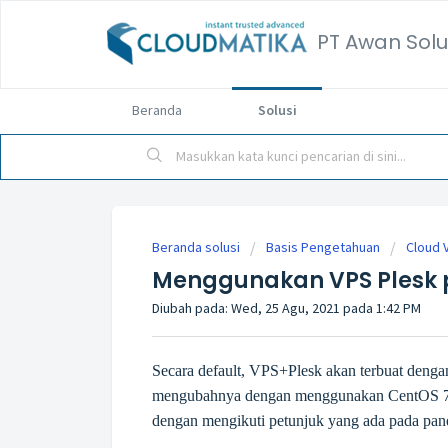
PT Awan Solu
Beranda
Solusi
Beranda solusi
Basis Pengetahuan
Cloud V
Menggunakan VPS Plesk 
Diubah pada: Wed, 25 Agu, 2021 pada 1:42 PM
Secara default, VPS+Plesk akan terbuat deng
mengubahnya dengan menggunakan CentOS 7, 
dengan mengikuti petunjuk yang ada pada pan