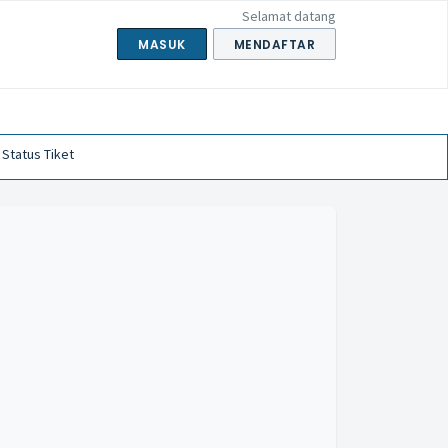
Selamat datang
MASUK
MENDAFTAR
 Status Tiket