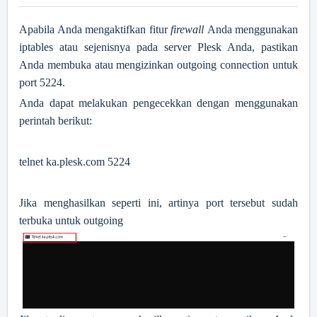
Apabila Anda mengaktifkan fitur
firewall
Anda menggunakan
iptables atau sejenisnya pada server Plesk Anda, pastikan
Anda membuka atau mengizinkan outgoing connection untuk
port 5224.
Anda dapat melakukan pengecekkan dengan menggunakan
perintah berikut:
telnet ka.plesk.com 5224
Jika menghasilkan seperti ini, artinya port tersebut sudah
terbuka untuk outgoing