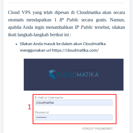
Cloud VPS yang telah dipesan di Cloudmatika akan secara
otomatis mendapatkan 1
IP Public
secara gratis. Namun,
apabila Anda ingin menambahkan
IP Public
tersebut, silakan
ikuti langkah-langkah berikut ini :
Silakan Anda masuk ke dalam akun Cloudmatika
menggunakan url
https://cloudmatika.com/