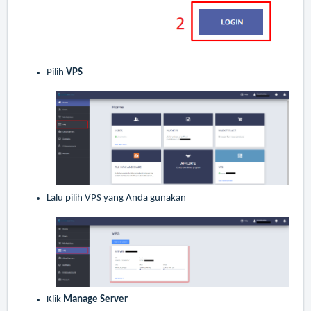
Pilih
VPS
Lalu pilih VPS yang Anda gunakan
Klik
Manage Server