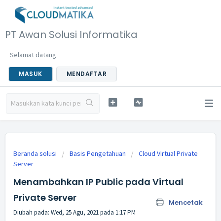
PT Awan Solusi Informatika
Selamat datang
MASUK
MENDAFTAR
Beranda solusi
Basis Pengetahuan
Cloud Virtual Private
Server
Menambahkan IP Public pada Virtual
Private Server
Mencetak
Diubah pada: Wed, 25 Agu, 2021 pada 1:17 PM