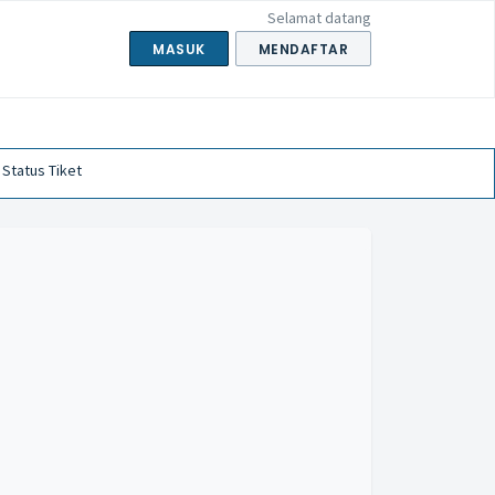
Selamat datang
MASUK
MENDAFTAR
 Status Tiket