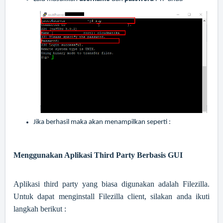
Jika berhasil maka akan menampilkan seperti :
Menggunakan Aplikasi Third Party Berbasis GUI
Aplikasi third party yang biasa digunakan adalah Filezilla.
Untuk dapat menginstall Filezilla client, silakan anda ikuti
langkah berikut :