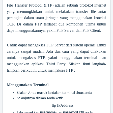
File Transfer Protocol (FTP) adalah sebuah protokol internet
yang memungkinkan untuk melakukan transfer file antar
perangkat dalam suatu jaringan yang menggunakan koneksi
TCP. Di dalam FTP terdapat dua komponen utama untuk
dapat menggunakannya, yakni FTP Server dan FTP Client.
Untuk dapat mengakses FTP Server dari sistem operasi Linux
caranya sangat mudah. Ada dua cara yang dapat dilakukan
untuk mengakses FTP, yakni menggunakan terminal atau
menggunakan aplikasi Third Party. Silakan ikuti langkah-
langkah berikut ini untuk mengakses FTP :
Menggunakan Terminal
Silakan Anda masuk ke dalam terminal Linux anda
Selanjutnya silakan Anda ketik :
ftp IPAddress
Lalu masukkan
username
dan
password
FTP anda