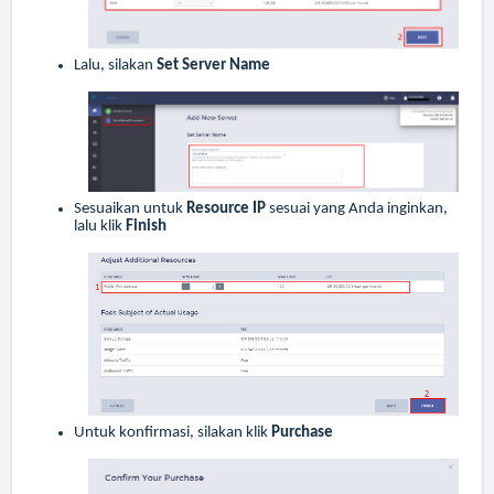
Lalu, silakan
Set Server Name
Sesuaikan untuk
Resource IP
sesuai yang Anda inginkan,
lalu klik
Finish
Untuk konfirmasi, silakan klik
Purchase