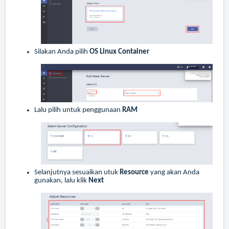
Silakan Anda pilih
OS Linux Container
Lalu pilih untuk penggunaan
RAM
Selanjutnya sesuaikan utuk
Resource
yang akan Anda
gunakan, lalu klik
Next