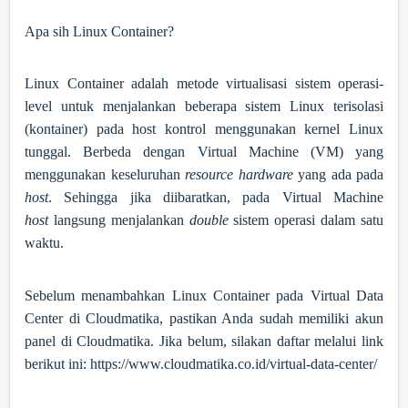
Apa sih Linux Container?
Linux Container adalah metode virtualisasi sistem operasi-
level untuk menjalankan beberapa sistem Linux terisolasi
(kontainer) pada host kontrol menggunakan kernel Linux
tunggal. Berbeda dengan Virtual Machine (VM) yang
menggunakan keseluruhan
resource hardware
yang ada pada
host
. Sehingga jika diibaratkan, pada Virtual Machine
host
langsung menjalankan
double
sistem operasi dalam satu
waktu.
Sebelum menambahkan Linux Container pada Virtual Data
Center di Cloudmatika, pastikan Anda sudah memiliki akun
panel di Cloudmatika. Jika belum, silakan daftar melalui link
berikut ini:
https://www.cloudmatika.co.id/virtual-data-center/