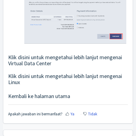
Klik disini untuk mengetahui lebih lanjut mengenai
Virtual Data Center
Klik disini untuk mengetahui lebih lanjut mengenai
Linux
Kembali ke halaman utama
Apakah jawaban ini bermanfaat?
Ya
Tidak