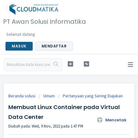
PT Awan Solusi Informatika
Selamat datang
MASUK
MENDAFTAR
Beranda solusi
Umum
Pertanyaan yang Sering Diajukan
Membuat Linux Container pada Virtual
Data Center
Mencetak
Diubah pada: Wed, 9 Nov, 2022 pada 1:47 PM