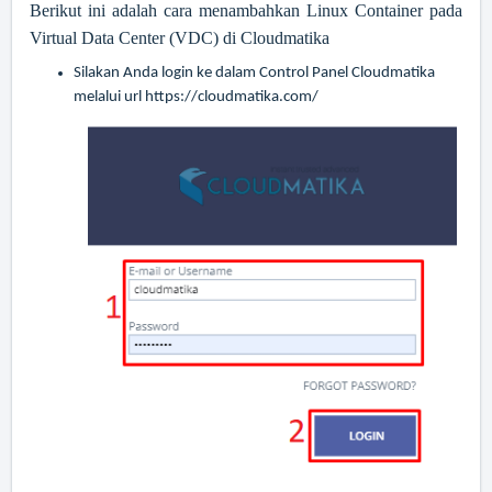
Berikut ini adalah cara menambahkan Linux Container pada
Virtual Data Center (VDC) di Cloudmatika
Silakan Anda login ke dalam Control Panel Cloudmatika
melalui url
https://cloudmatika.com/